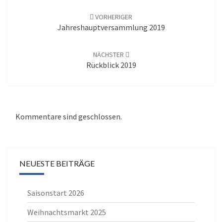
Beitrags-
Navigation
VORHERIGER
Jahreshauptversammlung 2019
NÄCHSTER
Rückblick 2019
Kommentare sind geschlossen.
NEUESTE BEITRÄGE
Saisonstart 2026
Weihnachtsmarkt 2025