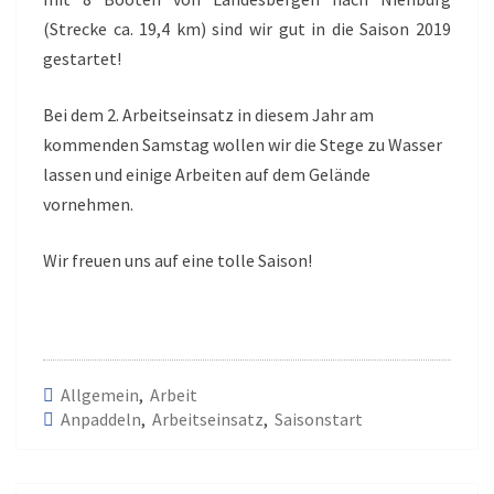
(Strecke ca. 19,4 km) sind wir gut in die Saison 2019
gestartet!
Bei dem 2. Arbeitseinsatz in diesem Jahr am
kommenden Samstag wollen wir die Stege zu Wasser
lassen und einige Arbeiten auf dem Gelände
vornehmen.
Wir freuen uns auf eine tolle Saison!
Allgemein
,
Arbeit
Anpaddeln
,
Arbeitseinsatz
,
Saisonstart