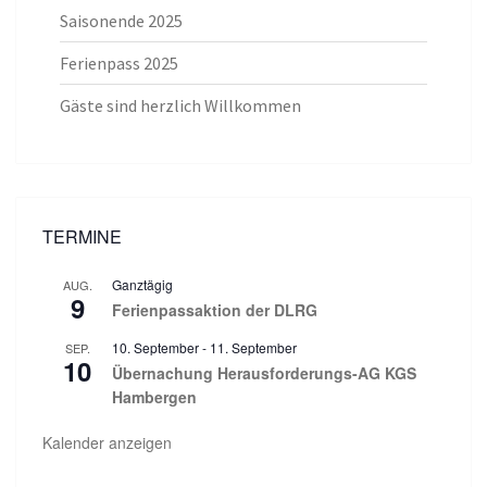
Saisonende 2025
Ferienpass 2025
Gäste sind herzlich Willkommen
TERMINE
Ganztägig
AUG.
9
Ferienpassaktion der DLRG
10. September
-
11. September
SEP.
10
Übernachung Herausforderungs-AG KGS
Hambergen
Kalender anzeigen