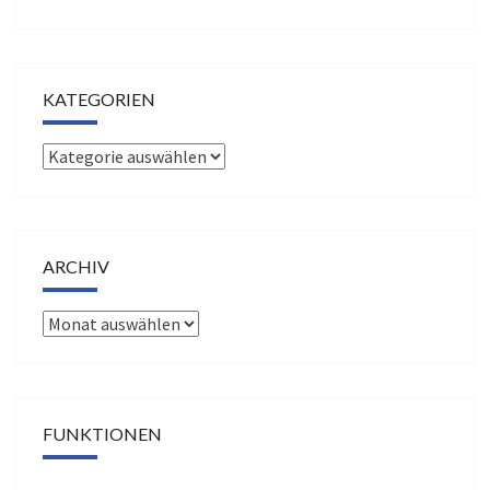
KATEGORIEN
Kategorien
ARCHIV
Archiv
FUNKTIONEN