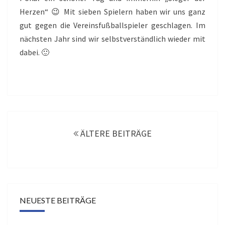
Herzen“ 😉 Mit sieben Spielern haben wir uns ganz
gut gegen die Vereinsfußballspieler geschlagen. Im
nächsten Jahr sind wir selbstverständlich wieder mit
dabei. 🙂
Beitragsnavigation
ÄLTERE BEITRÄGE
NEUESTE BEITRÄGE