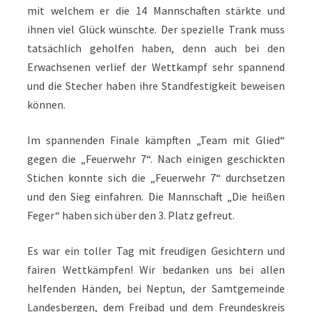
mit welchem er die 14 Mannschaften stärkte und
ihnen viel Glück wünschte. Der spezielle Trank muss
tatsächlich geholfen haben, denn auch bei den
Erwachsenen verlief der Wettkampf sehr spannend
und die Stecher haben ihre Standfestigkeit beweisen
können.
Im spannenden Finale kämpften „Team mit Glied“
gegen die „Feuerwehr 7“. Nach einigen geschickten
Stichen konnte sich die „Feuerwehr 7“ durchsetzen
und den Sieg einfahren. Die Mannschaft „Die heißen
Feger“ haben sich über den 3. Platz gefreut.
Es war ein toller Tag mit freudigen Gesichtern und
fairen Wettkämpfen! Wir bedanken uns bei allen
helfenden Händen, bei Neptun, der Samtgemeinde
Landesbergen, dem Freibad und dem Freundeskreis