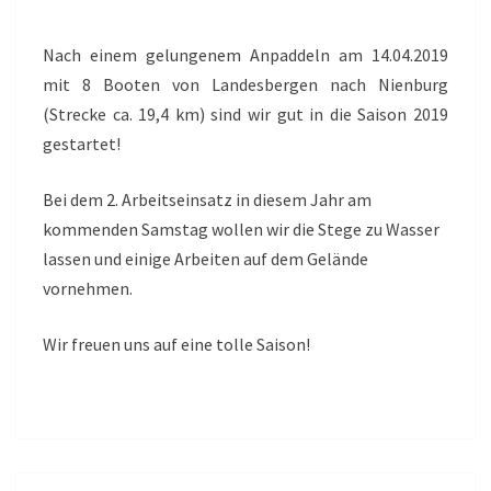
Nach einem gelungenem Anpaddeln am 14.04.2019
mit 8 Booten von Landesbergen nach Nienburg
(Strecke ca. 19,4 km) sind wir gut in die Saison 2019
gestartet!
Bei dem 2. Arbeitseinsatz in diesem Jahr am
kommenden Samstag wollen wir die Stege zu Wasser
lassen und einige Arbeiten auf dem Gelände
vornehmen.
Wir freuen uns auf eine tolle Saison!