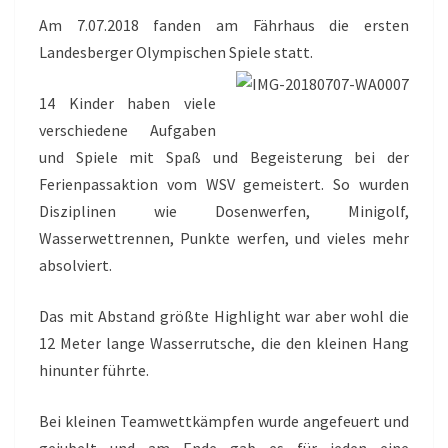
Am 7.07.2018 fanden am Fährhaus die ersten
Landesberger Olympischen Spiele statt.
14 Kinder haben viele
verschiedene Aufgaben
und Spiele mit Spaß und Begeisterung bei der
Ferienpassaktion vom WSV gemeistert. So wurden
Disziplinen wie Dosenwerfen, Minigolf,
Wasserwettrennen, Punkte werfen, und vieles mehr
absolviert.
Das mit Abstand größte Highlight war aber wohl die
12 Meter lange Wasserrutsche, die den kleinen Hang
hinunter führte.
Bei kleinen Teamwettkämpfen wurde angefeuert und