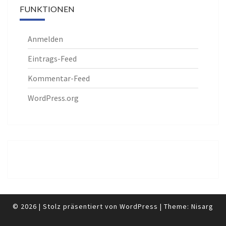
FUNKTIONEN
Anmelden
Eintrags-Feed
Kommentar-Feed
WordPress.org
© 2026
|
Stolz präsentiert von
WordPress
|
Theme:
Nisarg