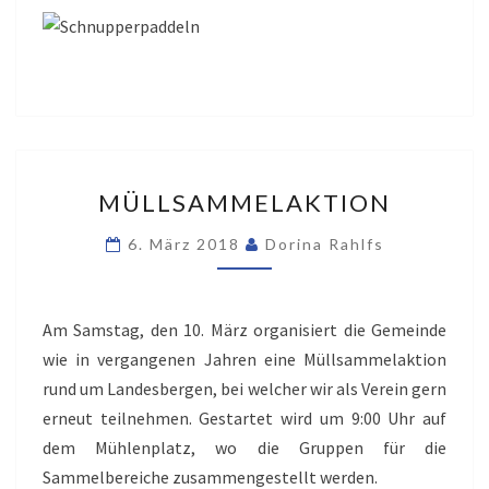
MÜLLSAMMELAKTION
MÜLLSAMMELAKTION
6. März 2018
Dorina Rahlfs
Am Samstag, den 10. März organisiert die Gemeinde
wie in vergangenen Jahren eine Müllsammelaktion
rund um Landesbergen, bei welcher wir als Verein gern
erneut teilnehmen. Gestartet wird um 9:00 Uhr auf
dem Mühlenplatz, wo die Gruppen für die
Sammelbereiche zusammengestellt werden.