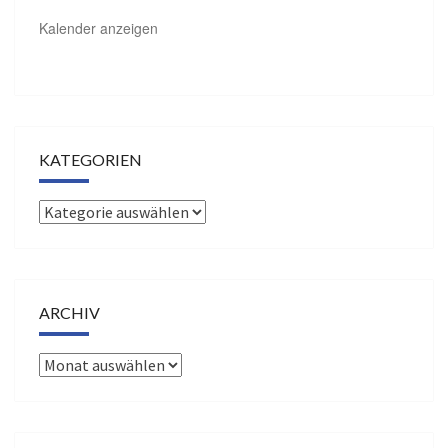
Kalender anzeigen
KATEGORIEN
Kategorien
ARCHIV
Archiv