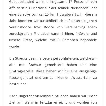
Gepaddelt sind wir mit insgesamt 17 Personen von
Affoldern bis Fritzlar auf der schnell fließenden Eder
eine Strecke von ca. 15 km flussabwärts. In diesem
Jahr konnten wir ausschließlich auf unsere eigenen
Vereinsboote bzw. Boote von Vereinsmitgliedern
zurückgreifen. Mit dabei waren 6-Einer, 4-Zweier und
unsere Örtze, welche mit 3 Personen bepaddelt
wurde.
Die Strecke beeinhaltete Zwei Sohlgleiten, welche wir
alle mit Bravour gemeistert haben und eine
Umtragestelle. Diese haben wir für eine ausgiebige
Pause genutzt und um den kleinen „Wasserfall“ zu
bestaunen.
Nach ungefähr viereinhalb Stunden haben wir unser
Ziel am Wehr in Fritzlar erreicht und wurden von