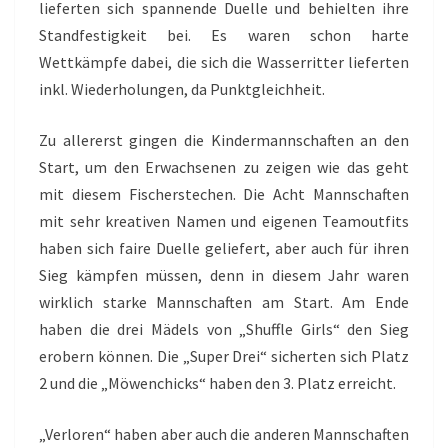
lieferten sich spannende Duelle und behielten ihre
Standfestigkeit bei. Es waren schon harte
Wettkämpfe dabei, die sich die Wasserritter lieferten
inkl. Wiederholungen, da Punktgleichheit.
Zu allererst gingen die Kindermannschaften an den
Start, um den Erwachsenen zu zeigen wie das geht
mit diesem Fischerstechen. Die Acht Mannschaften
mit sehr kreativen Namen und eigenen Teamoutfits
haben sich faire Duelle geliefert, aber auch für ihren
Sieg kämpfen müssen, denn in diesem Jahr waren
wirklich starke Mannschaften am Start. Am Ende
haben die drei Mädels von „Shuffle Girls“ den Sieg
erobern können. Die „Super Drei“ sicherten sich Platz
2 und die „Möwenchicks“ haben den 3. Platz erreicht.
„Verloren“ haben aber auch die anderen Mannschaften