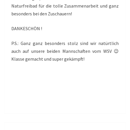
Naturfreibad für die tolle Zusammenarbeit und ganz
besonders bei den Zuschauern!
DANKESCHÖN !
P.S.: Ganz ganz besonders stolz sind wir natürtlich
auch auf unsere beiden Mannschaften vom WSV 😉
Klasse gemacht und super gekämpft!