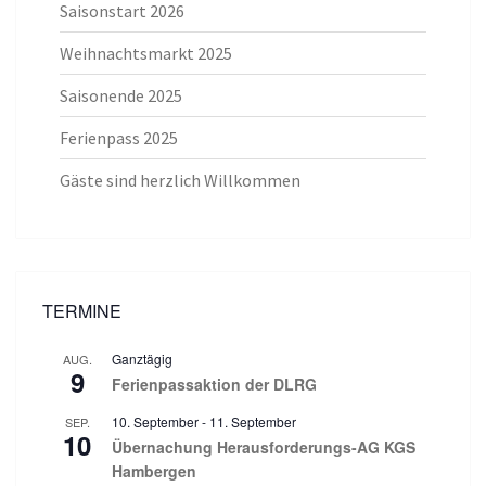
Saisonstart 2026
Weihnachtsmarkt 2025
Saisonende 2025
Ferienpass 2025
Gäste sind herzlich Willkommen
TERMINE
Ganztägig
AUG.
9
Ferienpassaktion der DLRG
10. September
-
11. September
SEP.
10
Übernachung Herausforderungs-AG KGS
Hambergen