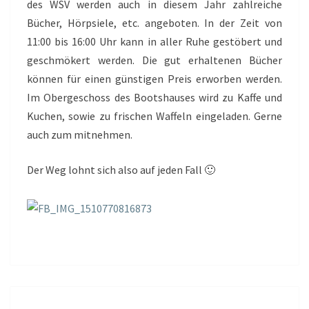
des WSV werden auch in diesem Jahr zahlreiche
Bücher, Hörpsiele, etc. angeboten. In der Zeit von
11:00 bis 16:00 Uhr kann in aller Ruhe gestöbert und
geschmökert werden. Die gut erhaltenen Bücher
können für einen günstigen Preis erworben werden.
Im Obergeschoss des Bootshauses wird zu Kaffe und
Kuchen, sowie zu frischen Waffeln eingeladen. Gerne
auch zum mitnehmen.
Der Weg lohnt sich also auf jeden Fall 🙂
ERSTE