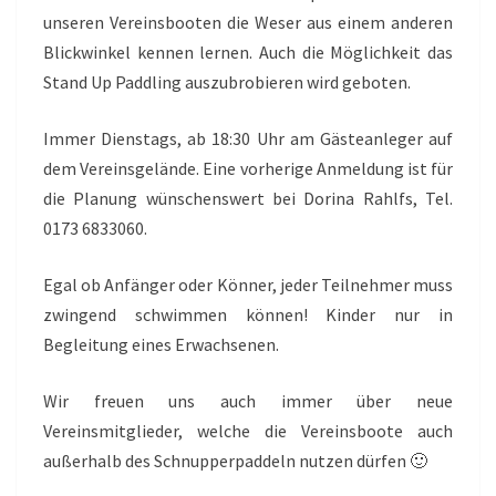
unseren Vereinsbooten die Weser aus einem anderen
Blickwinkel kennen lernen. Auch die Möglichkeit das
Stand Up Paddling auszubrobieren wird geboten.
Immer Dienstags, ab 18:30 Uhr am Gästeanleger auf
dem Vereinsgelände. Eine vorherige Anmeldung ist für
die Planung wünschenswert bei Dorina Rahlfs, Tel.
0173 6833060.
Egal ob Anfänger oder Könner, jeder Teilnehmer muss
zwingend schwimmen können! Kinder nur in
Begleitung eines Erwachsenen.
Wir freuen uns auch immer über neue
Vereinsmitglieder, welche die Vereinsboote auch
außerhalb des Schnupperpaddeln nutzen dürfen 🙂