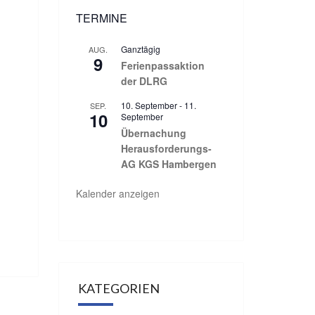
TERMINE
Ganztägig
AUG.
9
Ferienpassaktion
der DLRG
10. September
-
11.
SEP.
10
September
Übernachung
Herausforderungs-
AG KGS Hambergen
Kalender anzeigen
KATEGORIEN