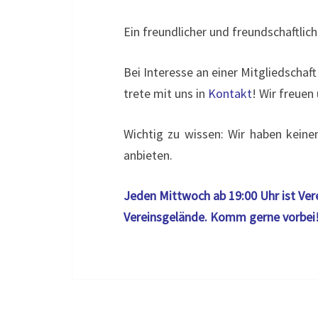
Ein freundlicher und freundschaftlic
Bei Interesse an einer Mitgliedschaft
trete mit uns in
Kontakt
! Wir freuen
Wichtig zu wissen: Wir haben kein
anbieten.
Jeden Mittwoch ab 19:00 Uhr ist V
Vereinsgelände. Komm gerne vorbei