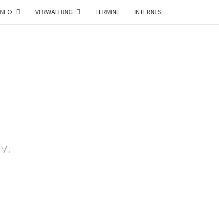
INFO
VERWALTUNG
TERMINE
INTERNES
V.