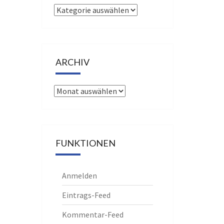
Kategorien
ARCHIV
Archiv
FUNKTIONEN
Anmelden
Eintrags-Feed
Kommentar-Feed