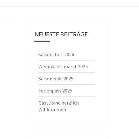
NEUESTE BEITRÄGE
Saisonstart 2026
Weihnachtsmarkt 2025
Saisonende 2025
Ferienpass 2025
Gäste sind herzlich
Willkommen