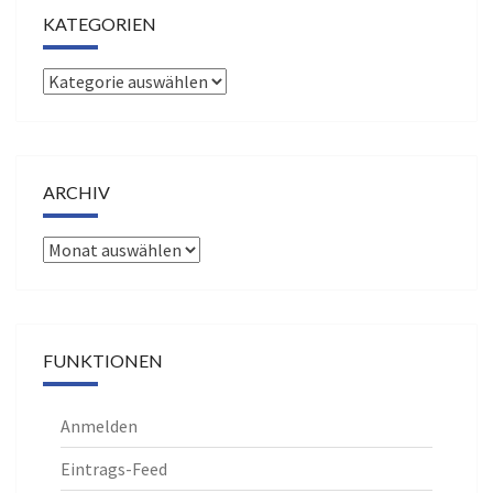
KATEGORIEN
Kategorien
ARCHIV
Archiv
FUNKTIONEN
Anmelden
Eintrags-Feed