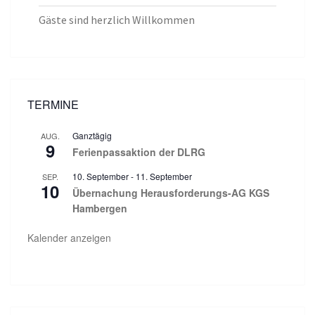
Gäste sind herzlich Willkommen
TERMINE
Ganztägig
AUG.
9
Ferienpassaktion der DLRG
10. September
-
11. September
SEP.
10
Übernachung Herausforderungs-AG KGS
Hambergen
Kalender anzeigen