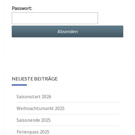
Passwort:
NEUESTE BEITRÄGE
Saisonstart 2026
Weihnachtsmarkt 2025
Saisonende 2025
Ferienpass 2025