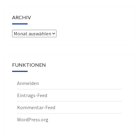
ARCHIV
Archiv
FUNKTIONEN
Anmelden
Eintrags-Feed
Kommentar-Feed
WordPress.org