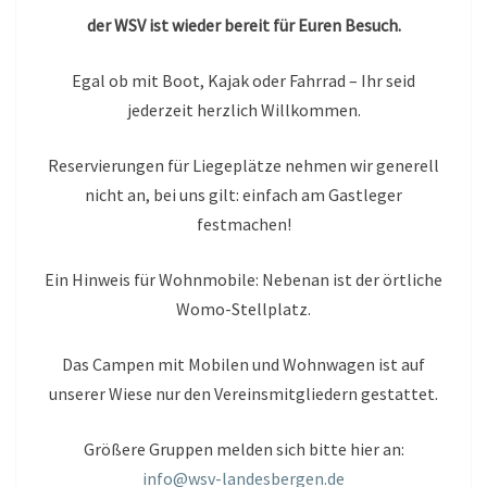
der WSV ist wieder bereit für Euren Besuch.
Egal ob mit Boot, Kajak oder Fahrrad – Ihr seid
jederzeit herzlich Willkommen.
Reservierungen für Liegeplätze nehmen wir generell
nicht an, bei uns gilt: einfach am Gastleger
festmachen!
Ein Hinweis für Wohnmobile: Nebenan ist der örtliche
Womo-Stellplatz.
Das Campen mit Mobilen und Wohnwagen ist auf
unserer Wiese nur den Vereinsmitgliedern gestattet.
Größere Gruppen melden sich bitte hier an:
info@wsv-landesbergen.de