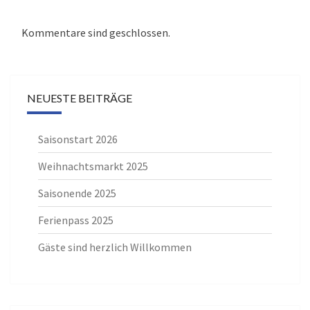
Kommentare sind geschlossen.
NEUESTE BEITRÄGE
Saisonstart 2026
Weihnachtsmarkt 2025
Saisonende 2025
Ferienpass 2025
Gäste sind herzlich Willkommen