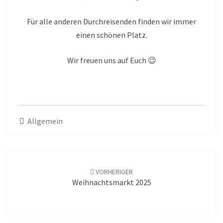
Für alle anderen Durchreisenden finden wir immer
einen schönen Platz.
Wir freuen uns auf Euch 😉
Allgemein
Beitrags-
Navigation
VORHERIGER
Weihnachtsmarkt 2025