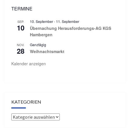
TERMINE
10. September
-
11. September
SEP.
10
Übernachung Herausforderungs-AG KGS
Hambergen
Ganztägig
NOV.
28
Weihnachtsmarkt
Kalender anzeigen
KATEGORIEN
Kategorien