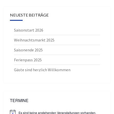
NEUESTE BEITRÄGE
Saisonstart 2026
Weihnachtsmarkt 2025
Saisonende 2025
Ferienpass 2025
Gäste sind herzlich Willkommen
TERMINE
Es sind keine anstehenden Veranstaltungen vorhanden.