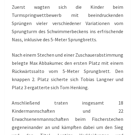
Zuerst wagten sich die Kinder beim
Turmspringwettbewerb mit beeindruckenden
Sprüngen vieler verschiedener Variationen vom
Sprungturm des Schwimmerbeckens ins erfrischende
Nass, inklusive des 5-Meter Sprungbretts.
Nach einem Stechen und einer Zuschauerabstimmung
belegte Max Abbakumec den ersten Platz mit einem
Rückwärtssalto vom 5-Meter Sprungbrett. Den
knappen 2. Platz sicherte sich Tobias Langner und
Platz 3 ergatterte sich Tom Henking.
Anschließend traten insgesamt 18
Kindermannschaften und 22
Erwachsenenmannschaften beim Fischerstechen
gegeneinander an und kämpften dabei um den Sieg