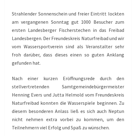
Strahlender Sonnenschein und freier Eintritt lockten
am vergangenen Sonntag gut 1000 Besucher zum
ersten Landesberger Fischerstechen in das Freibad
Landesbergen. Der Freundeskreis Naturfreibad und wir
vom Wassersportverein sind als Veranstalter sehr
froh darüber, dass dieses einen so guten Anklang
gefunden hat.
Nach einer kurzen Eröffnungsrede durch den
stellvertretenden Samtgemeindebürgermeister
Henning Evers und Jutta Helmold vom Freundeskreis
Naturfreibad konnten die Wasserspiele beginnen. Zu
diesem besonderen Anlass ließ es sich auch Neptun
nicht nehmen extra vorbei zu kommen, um den
Teilnehmern viel Erfolg und Spaß zu wünschen.