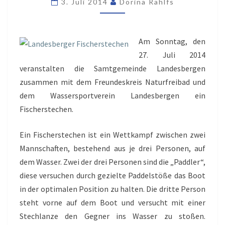
3. Juli 2014
Dorina Rahlfs
Am Sonntag, den
27. Juli 2014
veranstalten die Samtgemeinde Landesbergen
zusammen mit dem Freundeskreis Naturfreibad und
dem Wassersportverein Landesbergen ein
Fischerstechen.
Ein Fischerstechen ist ein Wettkampf zwischen zwei
Mannschaften, bestehend aus je drei Personen, auf
dem Wasser. Zwei der drei Personen sind die „Paddler“,
diese versuchen durch gezielte Paddelstöße das Boot
in der optimalen Position zu halten. Die dritte Person
steht vorne auf dem Boot und versucht mit einer
Stechlanze den Gegner ins Wasser zu stoßen.