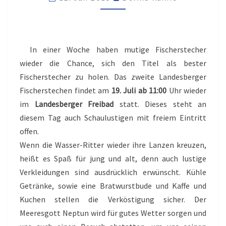
In einer Woche haben mutige Fischerstecher
wieder die Chance, sich den Titel als bester
Fischerstecher zu holen. Das zweite Landesberger
Fischerstechen findet am
19. Juli ab 11:00
Uhr wieder
im
Landesberger Freibad
statt. Dieses steht an
diesem Tag auch Schaulustigen mit freiem Eintritt
offen.
Wenn die Wasser-Ritter wieder ihre Lanzen kreuzen,
heißt es Spaß für jung und alt, denn auch lustige
Verkleidungen sind ausdrücklich erwünscht. Kühle
Getränke, sowie eine Bratwurstbude und Kaffe und
Kuchen stellen die Verköstigung sicher. Der
Meeresgott Neptun wird für gutes Wetter sorgen und