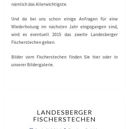
nämlich das Allerwichtigste.
Und da bei uns schon einige Anfragen für eine
Wiederholung im nächsten Jahr eingegangen sind,
wird es eventuell 2015 das zweite Landesberger
Fischerstechen geben.
Bilder vom Fischerstechen finden Sie hier oder in
unserer Bildergalerie.
LANDESBERGER
LANDESBERGER
FISCHERSTECHEN
FISCHERSTECHEN