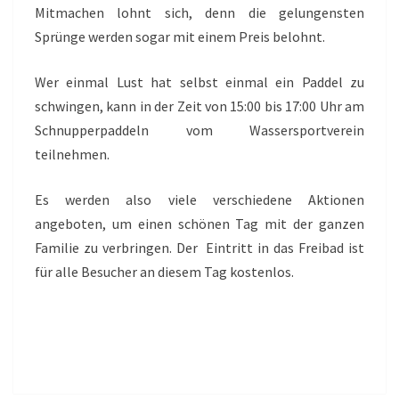
Mitmachen lohnt sich, denn die gelungensten
Sprünge werden sogar mit einem Preis belohnt.
Wer einmal Lust hat selbst einmal ein Paddel zu
schwingen, kann in der Zeit von 15:00 bis 17:00 Uhr am
Schnupperpaddeln vom Wassersportverein
teilnehmen.
Es werden also viele verschiedene Aktionen
angeboten, um einen schönen Tag mit der ganzen
Familie zu verbringen. Der Eintritt in das Freibad ist
für alle Besucher an diesem Tag kostenlos.