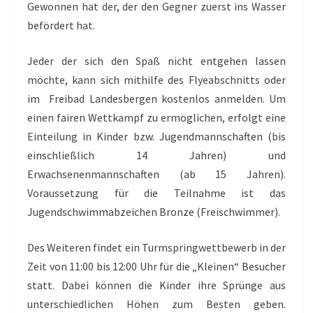
Gewonnen hat der, der den Gegner zuerst ins Wasser
befördert hat.
Jeder der sich den Spaß nicht entgehen lassen
möchte, kann sich mithilfe des Flyeabschnitts oder
im Freibad Landesbergen kostenlos anmelden. Um
einen fairen Wettkampf zu ermöglichen, erfolgt eine
Einteilung in Kinder bzw. Jugendmannschaften (bis
einschließlich 14 Jahren) und
Erwachsenenmannschaften (ab 15 Jahren).
Voraussetzung für die Teilnahme ist das
Jugendschwimmabzeichen Bronze (Freischwimmer).
Des Weiteren findet ein Turmspringwettbewerb in der
Zeit von 11:00 bis 12:00 Uhr für die „Kleinen“ Besucher
statt. Dabei können die Kinder ihre Sprünge aus
unterschiedlichen Höhen zum Besten geben.