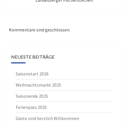
Kommentare sind geschlossen.
NEUESTE BEITRÄGE
Saisonstart 2026
Weihnachtsmarkt 2025
Saisonende 2025
Ferienpass 2025
Gäste sind herzlich Willkommen