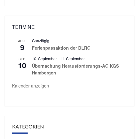
TERMINE
Ganztägig
AUG.
9
Ferienpassaktion der DLRG
10. September
-
11. September
SEP.
10
Übernachung Herausforderungs-AG KGS
Hambergen
Kalender anzeigen
KATEGORIEN