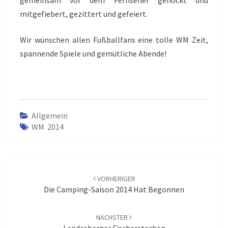
mitgefiebert, gezittert und gefeiert.
Wir wünschen allen Fußballfans eine tolle WM Zeit,
spannende Spiele und gemütliche Abende!
Allgemein
WM 2014
Beitrags-
Navigation
VORHERIGER
Die Camping-Saison 2014 Hat Begonnen
NÄCHSTER
Landesberger Fischerstechen