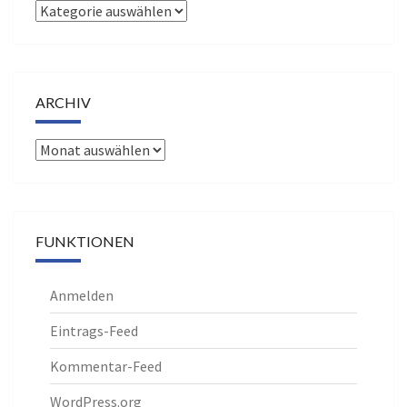
Kategorien
ARCHIV
Archiv
FUNKTIONEN
Anmelden
Eintrags-Feed
Kommentar-Feed
WordPress.org