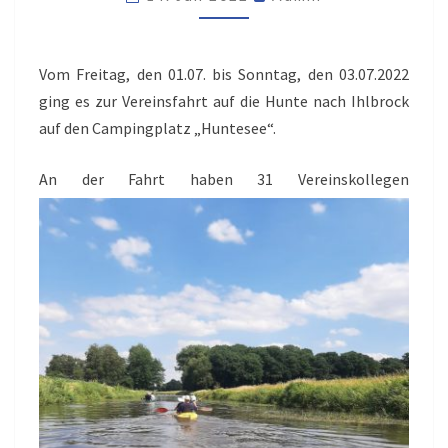
Vom Freitag, den 01.07. bis Sonntag, den 03.07.2022
ging es zur Vereinsfahrt auf die Hunte nach Ihlbrock
auf den Campingplatz „Huntesee“.
An der Fahrt haben 31 Vereinskollegen