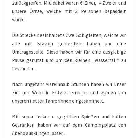
zurückgreifen. Mit dabei waren 6-Einer, 4-Zweier und
unsere Örtze, welche mit 3 Personen bepaddelt
wurde.
Die Strecke beeinhaltete Zwei Sohlgleiten, welche wir
alle mit Bravour gemeistert haben und eine
Umtragestelle. Diese haben wir für eine ausgiebige
Pause genutzt und um den kleinen „Wasserfall“ zu
bestaunen.
Nach ungefähr viereinhalb Stunden haben wir unser
Ziel am Wehr in Fritzlar erreicht und wurden von
unseren netten Fahrerinnen eingesammelt.
Mit super leckeren gegrillten Spießen und kalten
Getränken haben wir auf dem Campingplatz den
Abend ausklingen lassen.