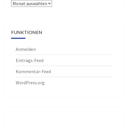
Archiv
FUNKTIONEN
Anmelden
Eintrags-Feed
Kommentar-Feed
WordPress.org