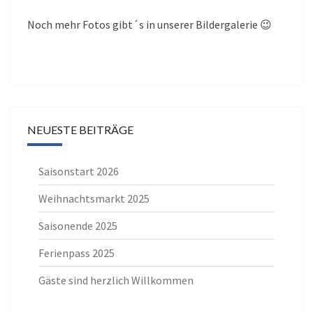
Noch mehr Fotos gibt´s in unserer Bildergalerie 😉
NEUESTE BEITRÄGE
Saisonstart 2026
Weihnachtsmarkt 2025
Saisonende 2025
Ferienpass 2025
Gäste sind herzlich Willkommen