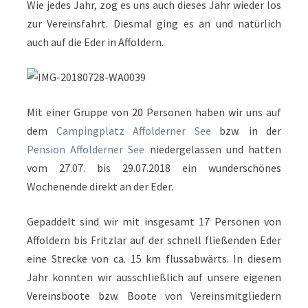
Wie jedes Jahr, zog es uns auch dieses Jahr wieder los
zur Vereinsfahrt. Diesmal ging es an und natürlich
auch auf die Eder in Affoldern.
Mit einer Gruppe von 20 Personen haben wir uns auf
dem
Campingplatz Affolderner See
bzw. in der
Pension Affolderner See
niedergelassen und hatten
vom 27.07. bis 29.07.2018 ein wunderschönes
Wochenende direkt an der Eder.
Gepaddelt sind wir mit insgesamt 17 Personen von
Affoldern bis Fritzlar auf der schnell fließenden Eder
eine Strecke von ca. 15 km flussabwärts. In diesem
Jahr konnten wir ausschließlich auf unsere eigenen
Vereinsboote bzw. Boote von Vereinsmitgliedern