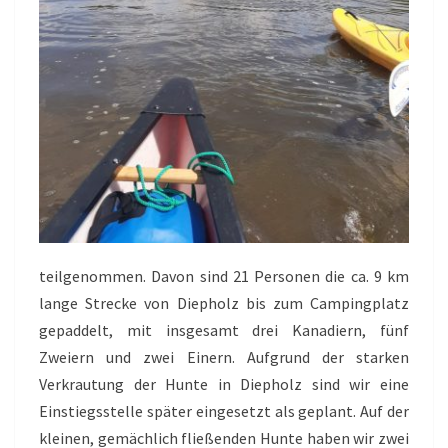
teilgenommen. Davon sind 21 Personen die ca. 9 km
lange Strecke von Diepholz bis zum Campingplatz
gepaddelt, mit insgesamt drei Kanadiern, fünf
Zweiern und zwei Einern. Aufgrund der starken
Verkrautung der Hunte in Diepholz sind wir eine
Einstiegsstelle später eingesetzt als geplant. Auf der
kleinen, gemächlich fließenden Hunte haben wir zwei