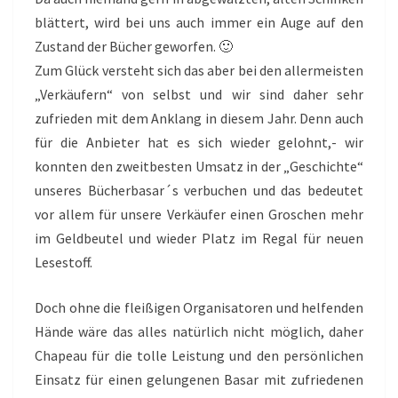
blättert, wird bei uns auch immer ein Auge auf den
Zustand der Bücher geworfen. 🙂
Zum Glück versteht sich das aber bei den allermeisten
„Verkäufern“ von selbst und wir sind daher sehr
zufrieden mit dem Anklang in diesem Jahr. Denn auch
für die Anbieter hat es sich wieder gelohnt,- wir
konnten den zweitbesten Umsatz in der „Geschichte“
unseres Bücherbasar´s verbuchen und das bedeutet
vor allem für unsere Verkäufer einen Groschen mehr
im Geldbeutel und wieder Platz im Regal für neuen
Lesestoff.
Doch ohne die fleißigen Organisatoren und helfenden
Hände wäre das alles natürlich nicht möglich, daher
Chapeau für die tolle Leistung und den persönlichen
Einsatz für einen gelungenen Basar mit zufriedenen