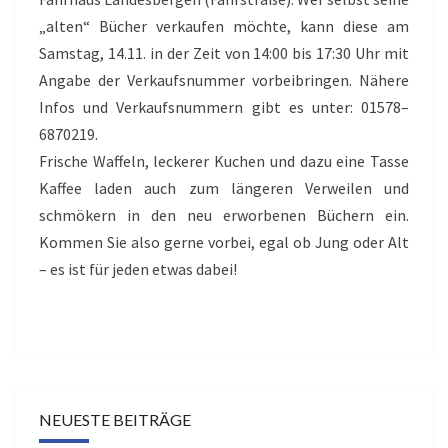
„alten“ Bücher verkaufen möchte, kann diese am
Samstag, 14.11. in der Zeit von 14:00 bis 17:30 Uhr mit
Angabe der Verkaufsnummer vorbeibringen. Nähere
Infos und Verkaufsnummern gibt es unter: 01578–
6870219.
Frische Waffeln, leckerer Kuchen und dazu eine Tasse
Kaffee laden auch zum längeren Verweilen und
schmökern in den neu erworbenen Büchern ein.
Kommen Sie also gerne vorbei, egal ob Jung oder Alt
– es ist für jeden etwas dabei!
NEUESTE BEITRÄGE