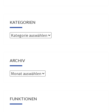
KATEGORIEN
Kategorien
ARCHIV
Archiv
FUNKTIONEN