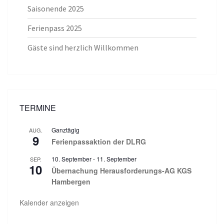
Saisonende 2025
Ferienpass 2025
Gäste sind herzlich Willkommen
TERMINE
Ganztägig
AUG.
9
Ferienpassaktion der DLRG
10. September
-
11. September
SEP.
10
Übernachung Herausforderungs-AG KGS
Hambergen
Kalender anzeigen