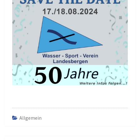
Allgemein
Beitrags-