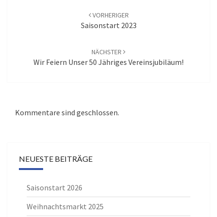
Navigation
VORHERIGER
Saisonstart 2023
NÄCHSTER
Wir Feiern Unser 50 Jähriges Vereinsjubiläum!
Kommentare sind geschlossen.
NEUESTE BEITRÄGE
Saisonstart 2026
Weihnachtsmarkt 2025