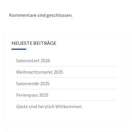
Kommentare sind geschlossen.
NEUESTE BEITRÄGE
Saisonstart 2026
Weihnachtsmarkt 2025
Saisonende 2025
Ferienpass 2025
Gäste sind herzlich Willkommen