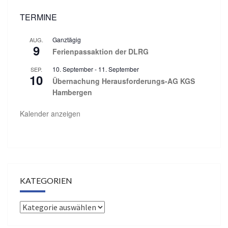
TERMINE
Ganztägig
AUG.
9
Ferienpassaktion der DLRG
10. September
-
11. September
SEP.
10
Übernachung Herausforderungs-AG KGS
Hambergen
Kalender anzeigen
KATEGORIEN
Kategorien