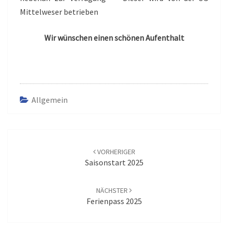
Mittelweser betrieben
Wir wünschen einen schönen Aufenthalt
Allgemein
Beitrags-
Navigation
VORHERIGER
Saisonstart 2025
NÄCHSTER
Ferienpass 2025