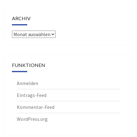
ARCHIV
Archiv
FUNKTIONEN
Anmelden
Eintrags-Feed
Kommentar-Feed
WordPress.org