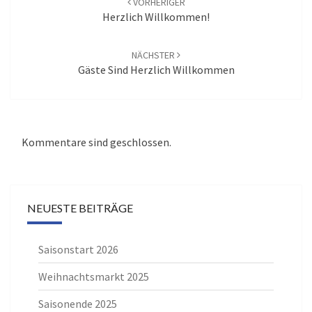
VORHERIGER
Herzlich Willkommen!
NÄCHSTER
Gäste Sind Herzlich Willkommen
Kommentare sind geschlossen.
NEUESTE BEITRÄGE
Saisonstart 2026
Weihnachtsmarkt 2025
Saisonende 2025