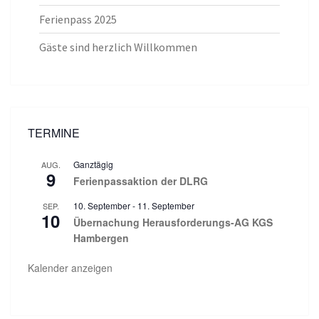
Ferienpass 2025
Gäste sind herzlich Willkommen
TERMINE
Ganztägig
AUG.
9
Ferienpassaktion der DLRG
10. September
-
11. September
SEP.
10
Übernachung Herausforderungs-AG KGS
Hambergen
Kalender anzeigen