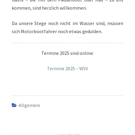
kommen, sind herzlich willkommen.
Da unsere Stege noch nicht im Wasser sind, müssen
sich Motorbootfahrer noch etwas gedulden.
Termine 2025 sind online:
Termine 2025 – WSV
Allgemein
Beitrags-
Navigation