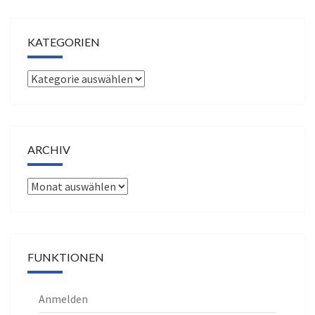
KATEGORIEN
Kategorien
ARCHIV
Archiv
FUNKTIONEN
Anmelden