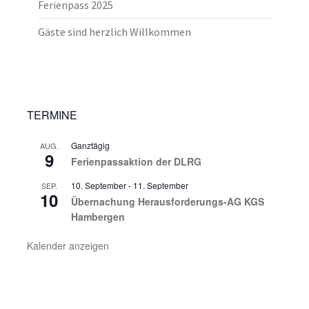
Ferienpass 2025
Gäste sind herzlich Willkommen
TERMINE
Ganztägig
AUG.
9
Ferienpassaktion der DLRG
10. September
-
11. September
SEP.
10
Übernachung Herausforderungs-AG KGS
Hambergen
Kalender anzeigen