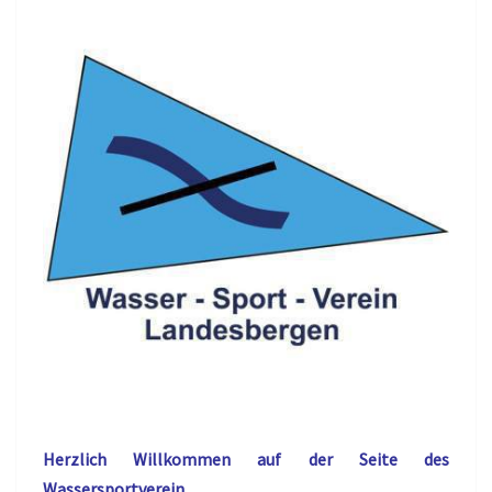
Herzlich Willkommen auf der Seite des
Wassersportverein