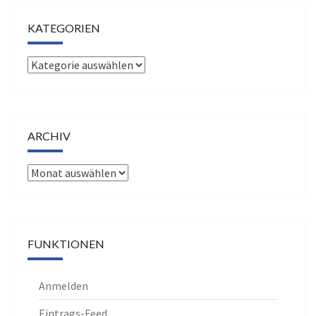
KATEGORIEN
Kategorien
ARCHIV
Archiv
FUNKTIONEN
Anmelden
Eintrags-Feed