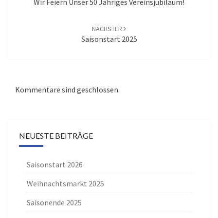
Wir Feiern Unser 50 Jähriges Vereinsjubiläum!
NÄCHSTER
Saisonstart 2025
Kommentare sind geschlossen.
NEUESTE BEITRÄGE
Saisonstart 2026
Weihnachtsmarkt 2025
Saisonende 2025