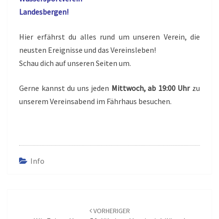
Landesbergen!
Hier erfährst du alles rund um unseren Verein, die
neusten Ereignisse und das Vereinsleben!
Schau dich auf unseren Seiten um.
Gerne kannst du uns jeden
Mittwoch, ab 19:00 Uhr
zu
unserem Vereinsabend im Fährhaus besuchen.
Info
Beitrags-
Navigation
VORHERIGER