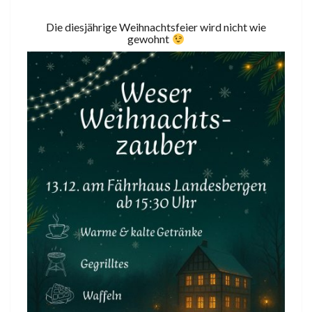
Die diesjährige Weihnachtsfeier wird nicht wie
gewohnt