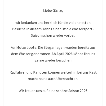
Liebe Gäste,
wir bedanken uns herzlich für die vielen netten
Besuche in diesem Jahr. Leider ist die Wassersport-
Saison schon wieder vorbei.
Für Motorboote: Die Steganlagen wurden bereits aus
dem Wasser genommen. Ab April 2026 könnt Ihr uns
gerne wieder besuchen
Radfahrer und Kanuten können weiterhin bei uns Rast
machen und auch Übernachten.
Wir freuen uns auf eine schöne Saison 2026