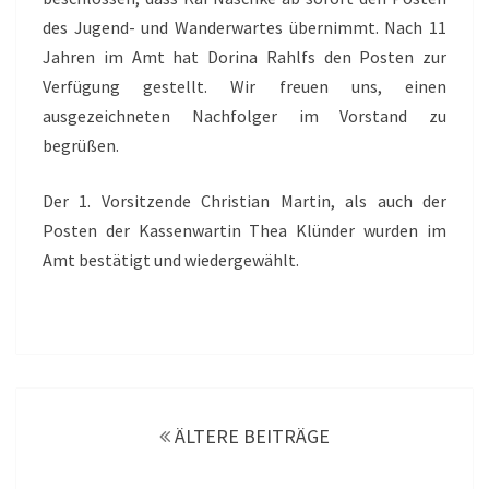
des Jugend- und Wanderwartes übernimmt. Nach 11
Jahren im Amt hat Dorina Rahlfs den Posten zur
Verfügung gestellt. Wir freuen uns, einen
ausgezeichneten Nachfolger im Vorstand zu
begrüßen.
Der 1. Vorsitzende Christian Martin, als auch der
Posten der Kassenwartin Thea Klünder wurden im
Amt bestätigt und wiedergewählt.
Beitragsnavigation
ÄLTERE BEITRÄGE