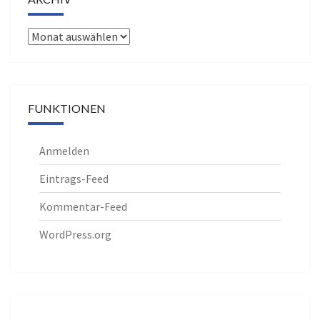
Archiv
FUNKTIONEN
Anmelden
Eintrags-Feed
Kommentar-Feed
WordPress.org