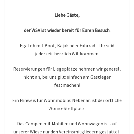
Liebe Gäste,
der WSV ist wieder bereit für Euren Besuch.
Egal ob mit Boot, Kajak oder Fahrrad – Ihr seid
jederzeit herzlich Willkommen.
Reservierungen für Liegeplätze nehmen wir generell
nicht an, bei uns gilt: einfach am Gastleger
festmachen!
Ein Hinweis für Wohnmobile: Nebenan ist der örtliche
Womo-Stellplatz.
Das Campen mit Mobilen und Wohnwagen ist auf
unserer Wiese nur den Vereinsmitgliedern gestattet.