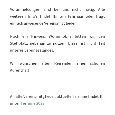
Voranmeldungen sind bei uns nicht nötig. Alle
weiteren Info’s findet Ihr am Fährhaus oder fragt
einfach anwesende Vereinsmitglieder.
Noch ein Hinweis: Wohnmobile bitten wir, den
Stellplatz nebenan zu nutzen. Dieser ist nicht Teil
unseres Vereinsgeländes.
Wir wünschen allen Reisenden einen schönen
Aufenthalt.
An alle Vereinsmitglieder: aktuelle Termine findet Ihr
unter
Termine 2023