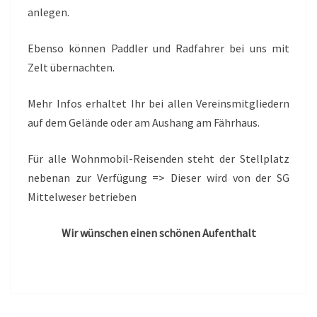
anlegen.
Ebenso können Paddler und Radfahrer bei uns mit
Zelt übernachten.
Mehr Infos erhaltet Ihr bei allen Vereinsmitgliedern
auf dem Gelände oder am Aushang am Fährhaus.
Für alle Wohnmobil-Reisenden steht der Stellplatz
nebenan zur Verfügung => Dieser wird von der SG
Mittelweser betrieben
Wir wünschen einen schönen Aufenthalt