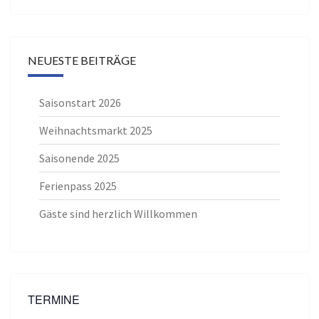
NEUESTE BEITRÄGE
Saisonstart 2026
Weihnachtsmarkt 2025
Saisonende 2025
Ferienpass 2025
Gäste sind herzlich Willkommen
TERMINE