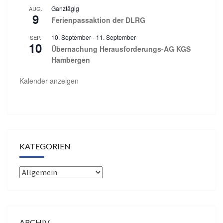
Ganztägig
AUG.
9
Ferienpassaktion der DLRG
10. September
-
11. September
SEP.
10
Übernachung Herausforderungs-AG KGS
Hambergen
Kalender anzeigen
KATEGORIEN
Kategorien
ARCHIV