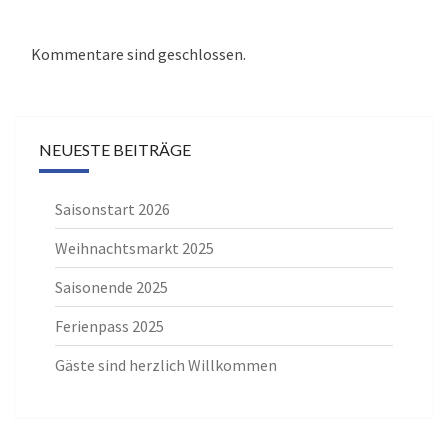
Kommentare sind geschlossen.
NEUESTE BEITRÄGE
Saisonstart 2026
Weihnachtsmarkt 2025
Saisonende 2025
Ferienpass 2025
Gäste sind herzlich Willkommen