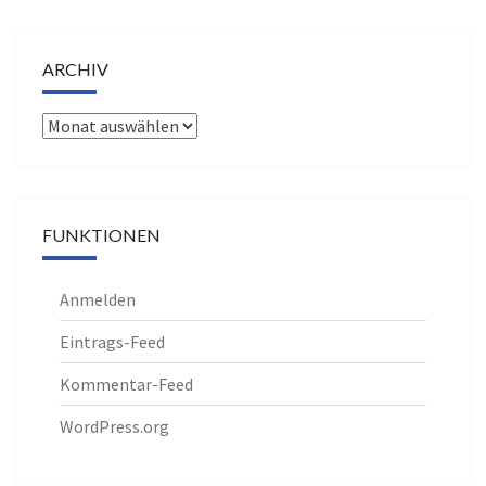
ARCHIV
Archiv
FUNKTIONEN
Anmelden
Eintrags-Feed
Kommentar-Feed
WordPress.org