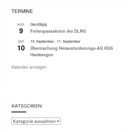
TERMINE
Ganztägig
AUG.
9
Ferienpassaktion der DLRG
10. September
-
11. September
SEP.
10
Übernachung Herausforderungs-AG KGS
Hambergen
Kalender anzeigen
KATEGORIEN
Kategorien