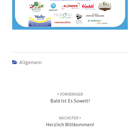
Allgemein
Beitrags-
Navigation
VORHERIGER
Bald Ist Es Soweit!
NÄCHSTER
Herzlich Willkommen!