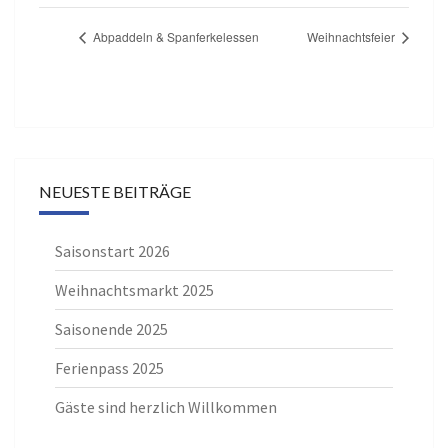
Abpaddeln & Spanferkelessen
Weihnachtsfeier
NEUESTE BEITRÄGE
Saisonstart 2026
Weihnachtsmarkt 2025
Saisonende 2025
Ferienpass 2025
Gäste sind herzlich Willkommen