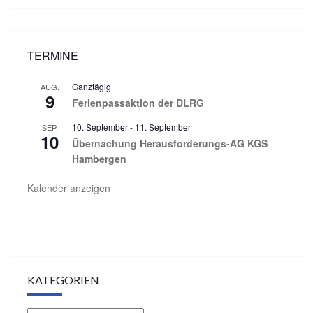
TERMINE
Ganztägig
AUG.
9
Ferienpassaktion der DLRG
10. September
-
11. September
SEP.
10
Übernachung Herausforderungs-AG KGS
Hambergen
Kalender anzeigen
KATEGORIEN