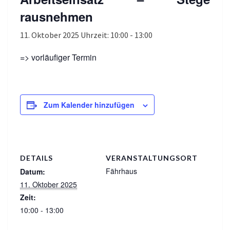
rausnehmen
11. Oktober 2025 Uhrzeit: 10:00
-
13:00
=> vorläufiger Termin
Zum Kalender hinzufügen
DETAILS
VERANSTALTUNGSORT
Fährhaus
Datum:
11. Oktober 2025
Zeit:
10:00 - 13:00