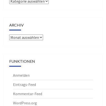
Kategorien
ARCHIV
Archiv
FUNKTIONEN
Anmelden
Eintrags-Feed
Kommentar-Feed
WordPress.org