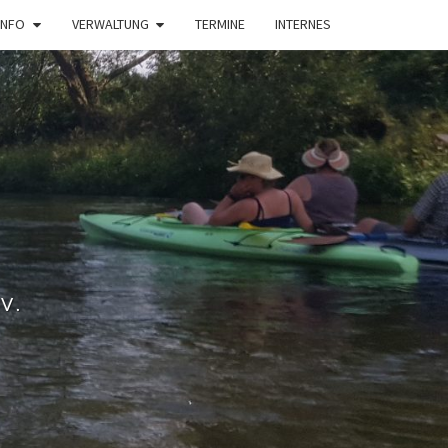
INFO
VERWALTUNG
TERMINE
INTERNES
V.