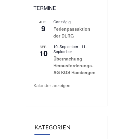
TERMINE
Ganztägig
AUG.
9
Ferienpassaktion
der DLRG
10. September
-
11.
SEP.
10
September
Übernachung
Herausforderungs-
AG KGS Hambergen
Kalender anzeigen
KATEGORIEN