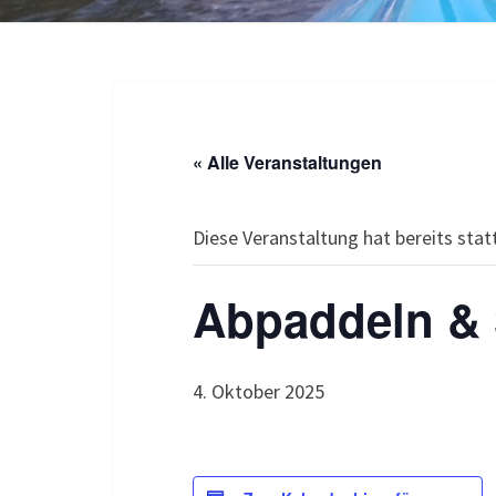
« Alle Veranstaltungen
Diese Veranstaltung hat bereits sta
Abpaddeln & 
4. Oktober 2025