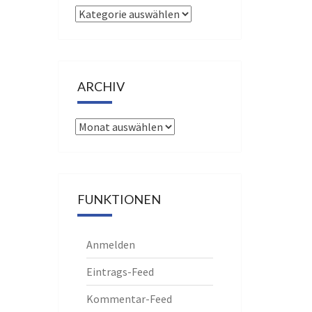
Kategorien
ARCHIV
Archiv
FUNKTIONEN
Anmelden
Eintrags-Feed
Kommentar-Feed