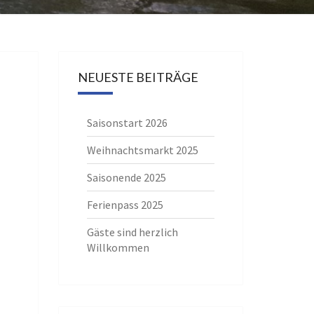
NEUESTE BEITRÄGE
Saisonstart 2026
Weihnachtsmarkt 2025
Saisonende 2025
Ferienpass 2025
Gäste sind herzlich
Willkommen