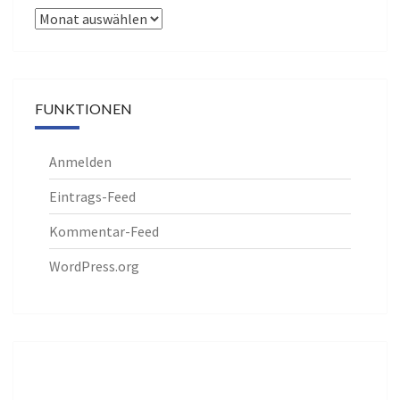
Archiv
FUNKTIONEN
Anmelden
Eintrags-Feed
Kommentar-Feed
WordPress.org