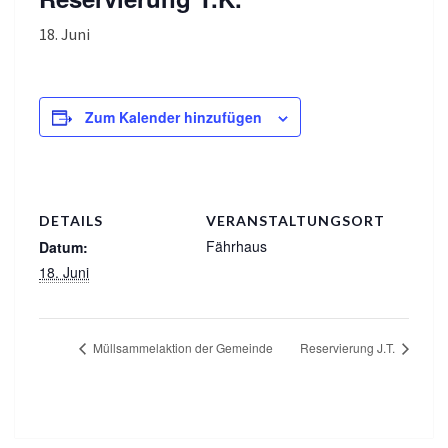
18. Juni
Zum Kalender hinzufügen
DETAILS
VERANSTALTUNGSORT
Fährhaus
Datum:
18. Juni
Müllsammelaktion der Gemeinde
Reservierung J.T.