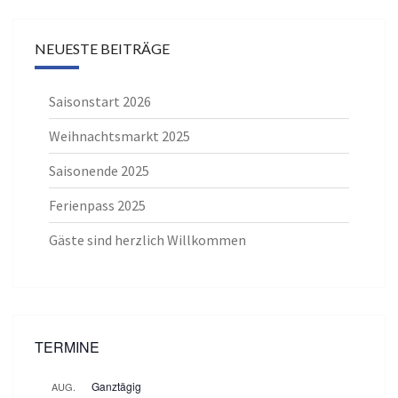
NEUESTE BEITRÄGE
Saisonstart 2026
Weihnachtsmarkt 2025
Saisonende 2025
Ferienpass 2025
Gäste sind herzlich Willkommen
TERMINE
Ganztägig
AUG.