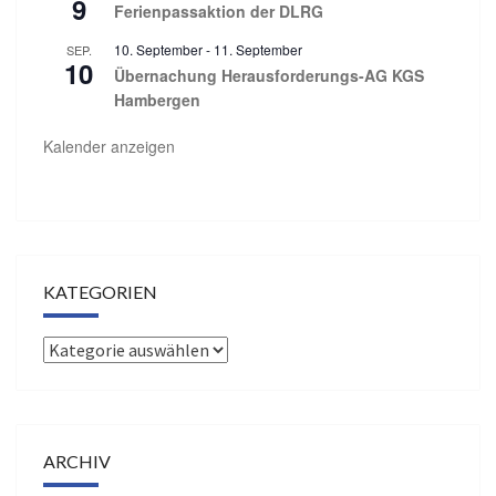
9
Ferienpassaktion der DLRG
10. September
-
11. September
SEP.
10
Übernachung Herausforderungs-AG KGS
Hambergen
Kalender anzeigen
KATEGORIEN
Kategorien
ARCHIV