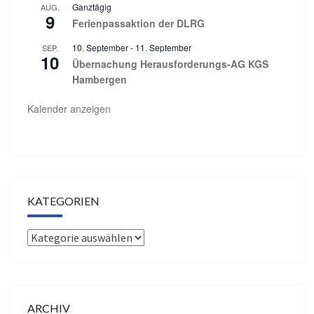
Ganztägig
AUG.
9
Ferienpassaktion der DLRG
10. September
-
11. September
SEP.
10
Übernachung Herausforderungs-AG KGS
Hambergen
Kalender anzeigen
KATEGORIEN
Kategorien
ARCHIV