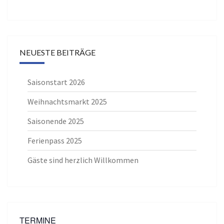
NEUESTE BEITRÄGE
Saisonstart 2026
Weihnachtsmarkt 2025
Saisonende 2025
Ferienpass 2025
Gäste sind herzlich Willkommen
TERMINE