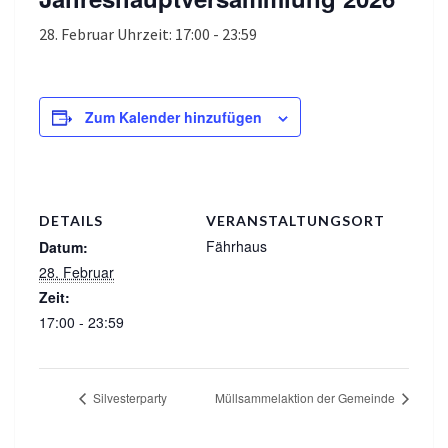
28. Februar Uhrzeit: 17:00
-
23:59
Zum Kalender hinzufügen
DETAILS
VERANSTALTUNGSORT
Fährhaus
Datum:
28. Februar
Zeit:
17:00 - 23:59
Silvesterparty
Müllsammelaktion der Gemeinde