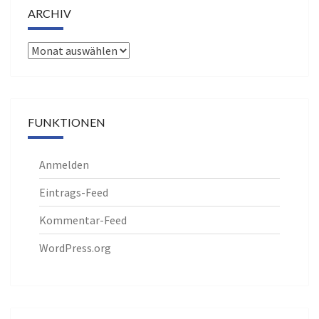
ARCHIV
Archiv
FUNKTIONEN
Anmelden
Eintrags-Feed
Kommentar-Feed
WordPress.org