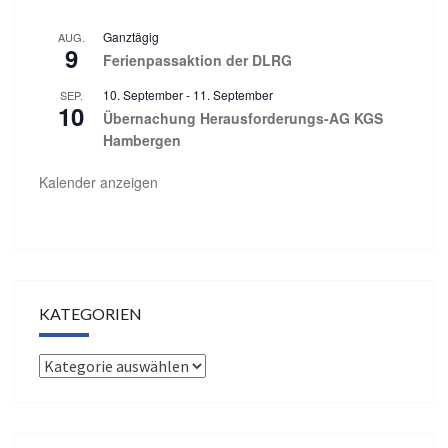
Ganztägig
AUG.
9
Ferienpassaktion der DLRG
10. September
-
11. September
SEP.
10
Übernachung Herausforderungs-AG KGS
Hambergen
Kalender anzeigen
KATEGORIEN
Kategorien