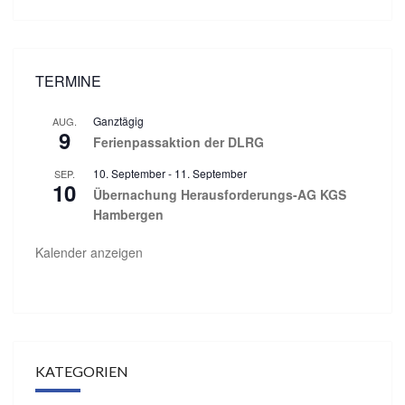
TERMINE
Ganztägig
AUG.
9
Ferienpassaktion der DLRG
10. September
-
11. September
SEP.
10
Übernachung Herausforderungs-AG KGS
Hambergen
Kalender anzeigen
KATEGORIEN