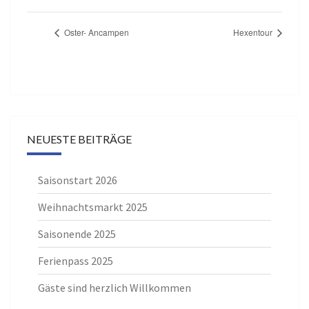
Oster- Ancampen
Hexentour
NEUESTE BEITRÄGE
Saisonstart 2026
Weihnachtsmarkt 2025
Saisonende 2025
Ferienpass 2025
Gäste sind herzlich Willkommen