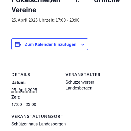
Vereine
25. April 2025 Uhrzeit: 17:00
-
23:00
Zum Kalender hinzufügen
DETAILS
VERANSTALTER
Schützenverein
Datum:
Landesbergen
25. April 2025
Zeit:
17:00 - 23:00
VERANSTALTUNGSORT
Schützenhaus Landesbergen