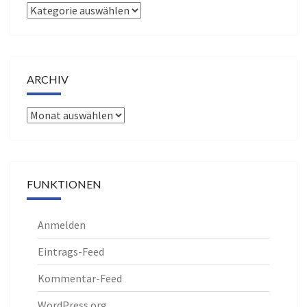
Kategorien
ARCHIV
Archiv
FUNKTIONEN
Anmelden
Eintrags-Feed
Kommentar-Feed
WordPress.org