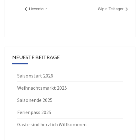
Hexentour
WipIn Zeltlager
NEUESTE BEITRÄGE
Saisonstart 2026
Weihnachtsmarkt 2025
Saisonende 2025
Ferienpass 2025
Gäste sind herzlich Willkommen