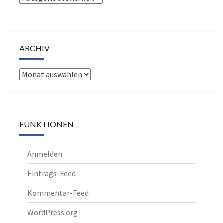
ARCHIV
Archiv
FUNKTIONEN
Anmelden
Eintrags-Feed
Kommentar-Feed
WordPress.org