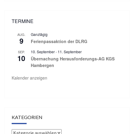
TERMINE
Ganztägig
AUG.
9
Ferienpassaktion der DLRG
10. September
-
11. September
SEP.
10
Übernachung Herausforderungs-AG KGS
Hambergen
Kalender anzeigen
KATEGORIEN
Kategorien