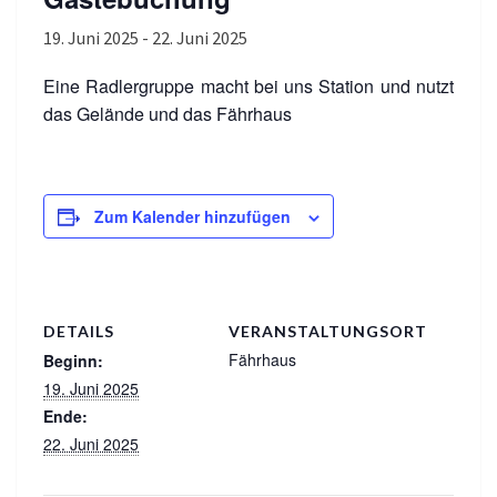
19. Juni 2025
-
22. Juni 2025
Eine Radlergruppe macht bei uns Station und nutzt
das Gelände und das Fährhaus
Zum Kalender hinzufügen
DETAILS
VERANSTALTUNGSORT
Fährhaus
Beginn:
19. Juni 2025
Ende:
22. Juni 2025