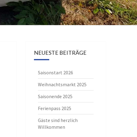
NEUESTE BEITRÄGE
Saisonstart 2026
Weihnachtsmarkt 2025
Saisonende 2025
Ferienpass 2025
Gäste sind herzlich
Willkommen