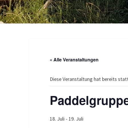
« Alle Veranstaltungen
Diese Veranstaltung hat bereits sta
Paddelgrupp
18. Juli
-
19. Juli