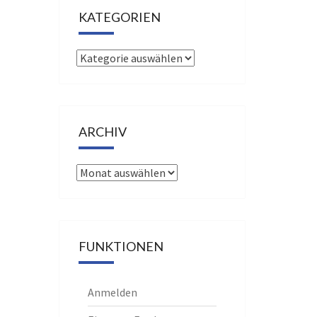
KATEGORIEN
Kategorien
ARCHIV
Archiv
FUNKTIONEN
Anmelden