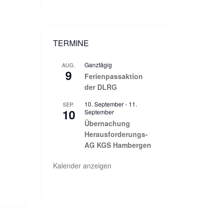
TERMINE
Ganztägig
AUG.
9
Ferienpassaktion
der DLRG
10. September
-
11.
SEP.
10
September
Übernachung
Herausforderungs-
AG KGS Hambergen
Kalender anzeigen