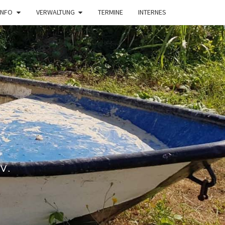
INFO
VERWALTUNG
TERMINE
INTERNES
V.