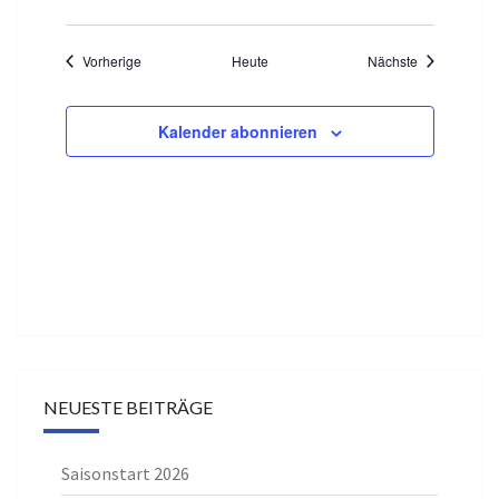
Veranstaltungen
Veranstaltun
Vorherige
Heute
Nächste
Kalender abonnieren
NEUESTE BEITRÄGE
Saisonstart 2026