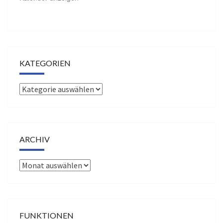
KATEGORIEN
Kategorien
ARCHIV
Archiv
FUNKTIONEN