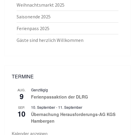
Weihnachtsmarkt 2025
Saisonende 2025
Ferienpass 2025
Gäste sind herzlich Willkommen
TERMINE
Ganztägig
AUG.
9
Ferienpassaktion der DLRG
10. September
-
11. September
SEP.
10
Übernachung Herausforderungs-AG KGS
Hambergen
Kalender anzeigen