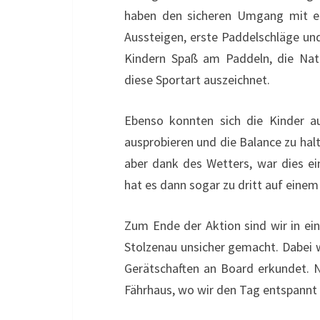
haben den sicheren Umgang mit ei
Aussteigen, erste Paddelschläge und
Kindern Spaß am Paddeln, die Nat
diese Sportart auszeichnet.
Ebenso konnten sich die Kinder 
ausprobieren und die Balance zu hal
aber dank des Wetters, war dies e
hat es dann sogar zu dritt auf eine
Zum Ende der Aktion sind wir in e
Stolzenau unsicher gemacht. Dabei 
Gerätschaften an Board erkundet. 
Fährhaus, wo wir den Tag entspannt 