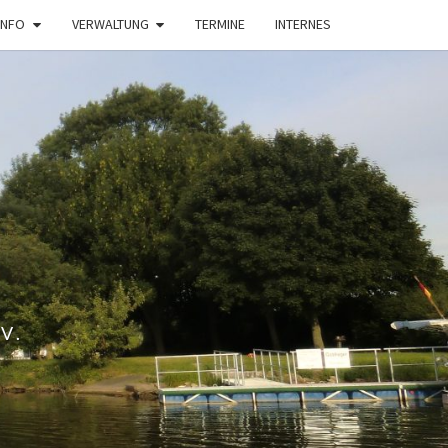
INFO
VERWALTUNG
TERMINE
INTERNES
V.