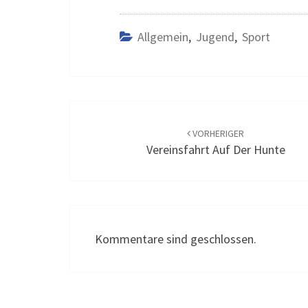
Allgemein
,
Jugend
,
Sport
Beitrags-
Navigation
VORHERIGER
Vereinsfahrt Auf Der Hunte
Kommentare sind geschlossen.