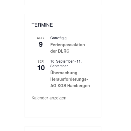
TERMINE
Ganztägig
AUG.
9
Ferienpassaktion
der DLRG
10. September
-
11.
SEP.
10
September
Übernachung
Herausforderungs-
AG KGS Hambergen
Kalender anzeigen