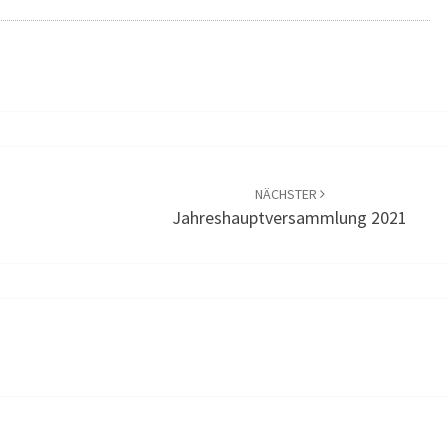
NÄCHSTER
Jahreshauptversammlung 2021