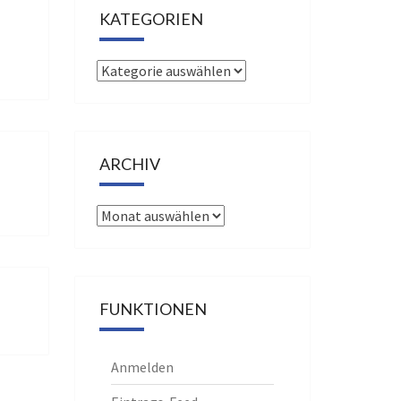
KATEGORIEN
Kategorien
ARCHIV
Archiv
FUNKTIONEN
Anmelden