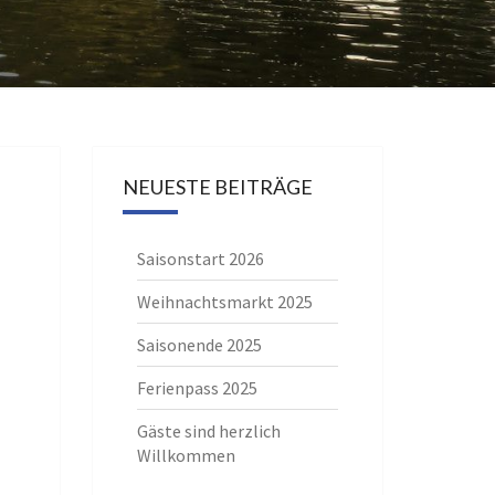
NEUESTE BEITRÄGE
Saisonstart 2026
Weihnachtsmarkt 2025
Saisonende 2025
Ferienpass 2025
Gäste sind herzlich
Willkommen