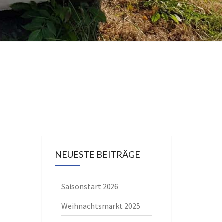
NEUESTE BEITRÄGE
Saisonstart 2026
Weihnachtsmarkt 2025