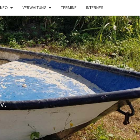
INFO
VERWALTUNG
TERMINE
INTERNES
V.