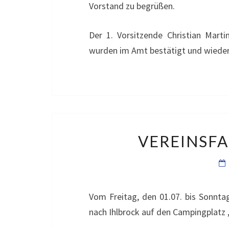
Vorstand zu begrüßen.
Der 1. Vorsitzende Christian Mart
wurden im Amt bestätigt und wiede
VEREINSFA
Vom Freitag, den 01.07. bis Sonntag
nach Ihlbrock auf den Campingplatz