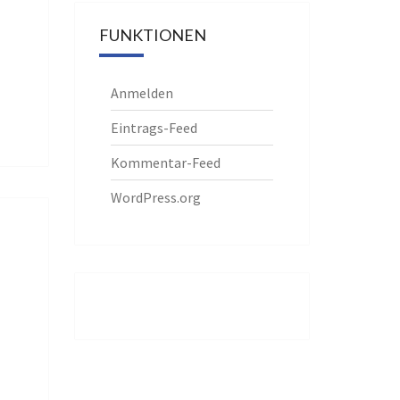
FUNKTIONEN
Anmelden
Eintrags-Feed
Kommentar-Feed
WordPress.org