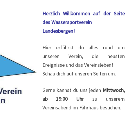
Herzlich Willkommen auf der Seite
des
Wassersportverein
Landesbergen!
Hier erfährst du alles rund um
unseren Verein, die neusten
Ereignisse und das Vereinsleben!
Schau dich auf unseren Seiten um.
Gerne kannst du uns jeden
Mittwoch,
ab 19:00 Uhr
zu unserem
Vereinsabend im Fährhaus besuchen.