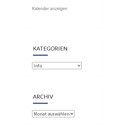
Kalender anzeigen
KATEGORIEN
Kategorien
ARCHIV
Archiv