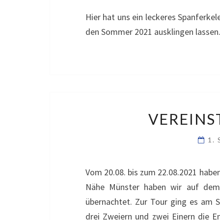
Hier hat uns ein leckeres Spanferk
den Sommer 2021 ausklingen lassen
VEREINS
1.
Vom 20.08. bis zum 22.08.2021 haben
Nähe Münster haben wir auf dem
übernachtet. Zur Tour ging es am 
drei Zweiern und zwei Einern die 