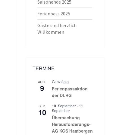
Saisonende 2025
Ferienpass 2025
Gäste sind herzlich
Willkommen
TERMINE
Ganztägig
AUG.
9
Ferienpassaktion
der DLRG
10. September
-
11.
SEP.
10
September
Übernachung
Herausforderungs-
AG KGS Hambergen