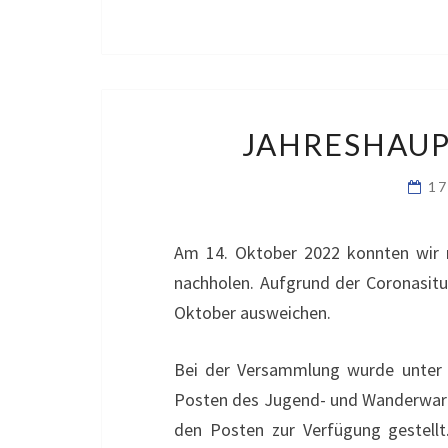
JAHRESHAU
17
Am 14. Oktober 2022 konnten wir 
nachholen. Aufgrund der Coronasit
Oktober ausweichen.
Bei der Versammlung wurde unter 
Posten des Jugend- und Wanderwart
den Posten zur Verfügung gestellt